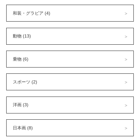
和装・グラビア (4)
動物 (13)
乗物 (6)
スポーツ (2)
洋画 (3)
日本画 (8)