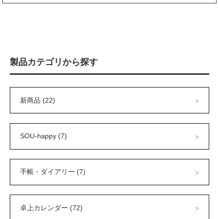
製品カテゴリから探す
新商品 (22)
SOU-happy (7)
手帳・ダイアリー (7)
卓上カレンダー (72)