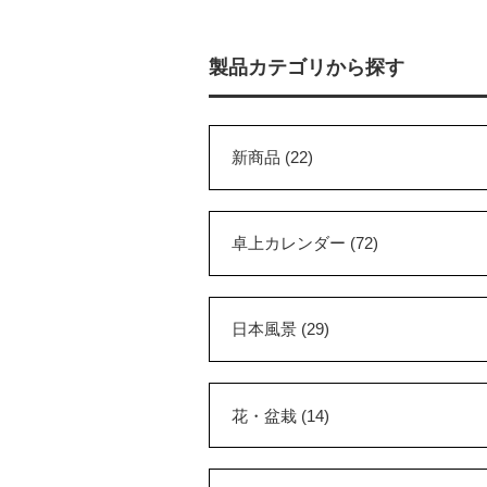
製品カテゴリから探す
新商品 (22)
卓上カレンダー (72)
日本風景 (29)
花・盆栽 (14)