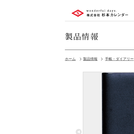
製品情報
ホーム
製品情報
手帳・ダイアリー