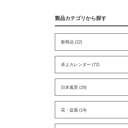
製品カテゴリから探す
新商品 (22)
卓上カレンダー (72)
日本風景 (29)
花・盆栽 (14)