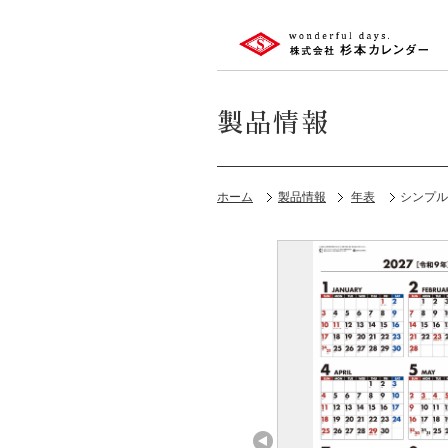
製品情報
ホーム
製品情報
年表
シンプル