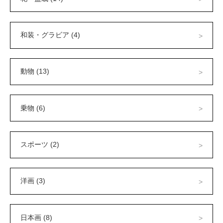
和装・グラビア (4)
動物 (13)
乗物 (6)
スポーツ (2)
洋画 (3)
日本画 (8)