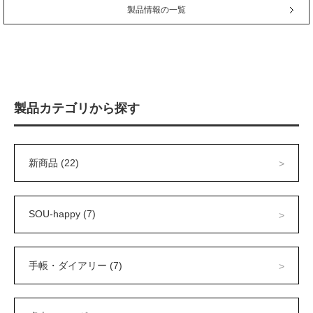
製品情報の一覧
製品カテゴリから探す
新商品 (22)
SOU-happy (7)
手帳・ダイアリー (7)