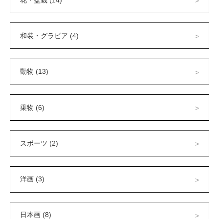
和装・グラビア (4)
動物 (13)
乗物 (6)
スポーツ (2)
洋画 (3)
日本画 (8)