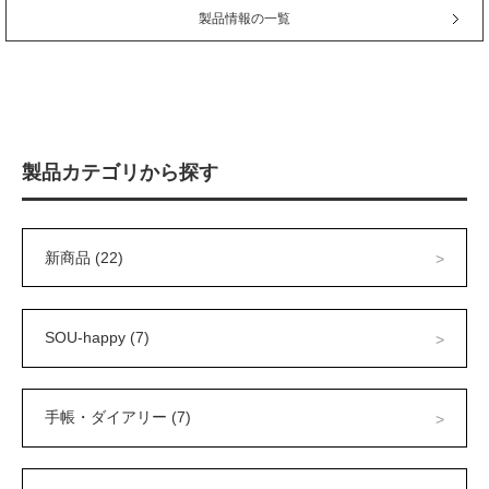
製品情報の一覧
製品カテゴリから探す
新商品 (22)
SOU-happy (7)
手帳・ダイアリー (7)