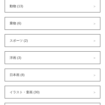
動物 (13)
乗物 (6)
スポーツ (2)
洋画 (3)
日本画 (8)
イラスト・童画 (30)