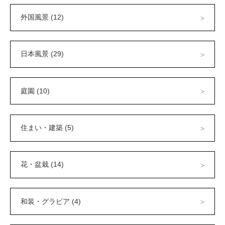
外国風景 (12)
日本風景 (29)
庭園 (10)
住まい・建築 (5)
花・盆栽 (14)
和装・グラビア (4)