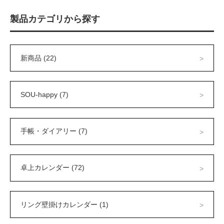
製品カテゴリから探す
新商品 (22)
SOU-happy (7)
手帳・ダイアリー (7)
卓上カレンダー (72)
リング壁掛けカレンダー (1)