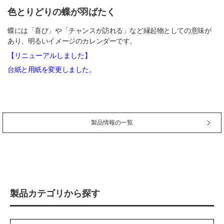
色とりどりの蝶が羽ばたく
蝶には「喜び」や「チャンスが訪れる」など縁起物としての意味が
あり、明るいイメージのカレンダーです。
【リニューアルしました】
台紙と用紙を変更しました。
製品情報の一覧
製品カテゴリから探す