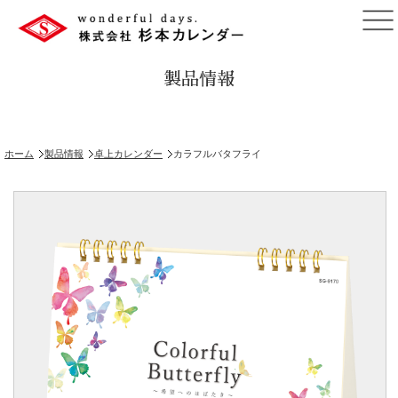
製品情報
ホーム
製品情報
卓上カレンダー
カラフルバタフライ