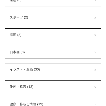
スポーツ (2)
洋画 (3)
日本画 (8)
イラスト・童画 (30)
俳画・格言 (12)
健康・暮らし情報 (19)