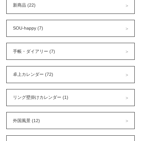
新商品 (22)
SOU-happy (7)
手帳・ダイアリー (7)
卓上カレンダー (72)
リング壁掛けカレンダー (1)
外国風景 (12)