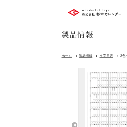
製品情報
ホーム
製品情報
文字月表
3色