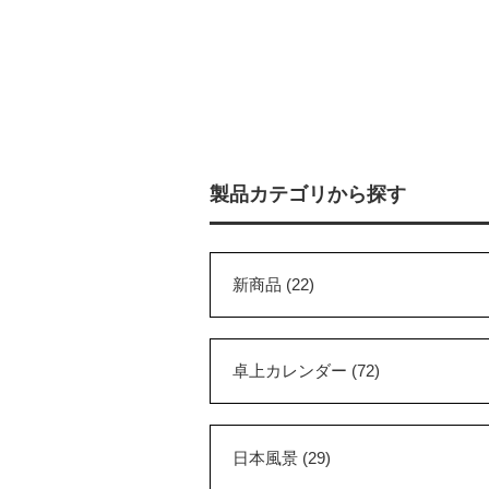
製品カテゴリから探す
新商品 (22)
卓上カレンダー (72)
日本風景 (29)