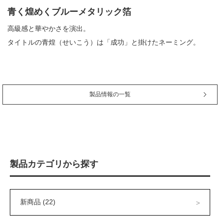
青く煌めくブルーメタリック箔
高級感と華やかさを演出。
タイトルの青煌（せいこう）は「成功」と掛けたネーミング。
製品情報の一覧
製品カテゴリから探す
新商品 (22)