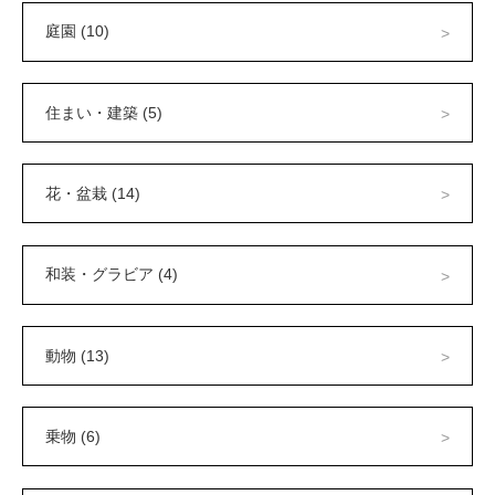
庭園 (10)
住まい・建築 (5)
花・盆栽 (14)
和装・グラビア (4)
動物 (13)
乗物 (6)