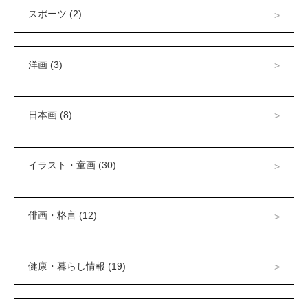
スポーツ (2)
洋画 (3)
日本画 (8)
イラスト・童画 (30)
俳画・格言 (12)
健康・暮らし情報 (19)