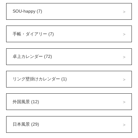
SOU-happy (7)
手帳・ダイアリー (7)
卓上カレンダー (72)
リング壁掛けカレンダー (1)
外国風景 (12)
日本風景 (29)