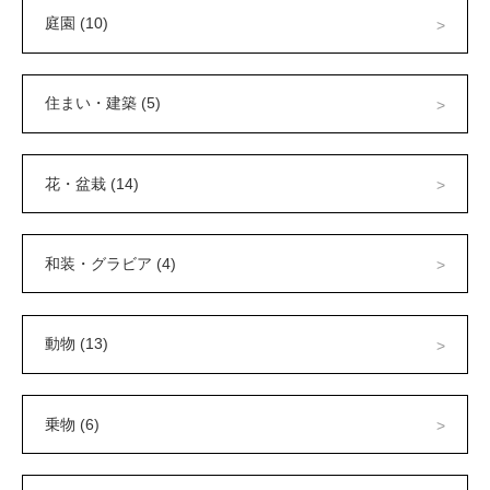
庭園 (10)
住まい・建築 (5)
花・盆栽 (14)
和装・グラビア (4)
動物 (13)
乗物 (6)