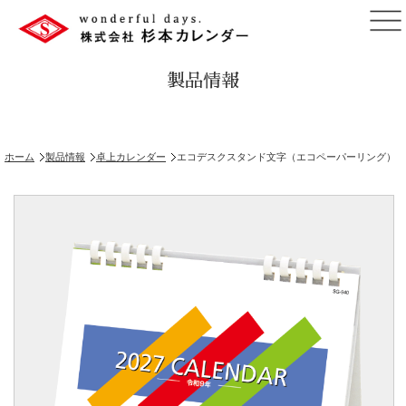
製品情報
ホーム
製品情報
卓上カレンダー
エコデスクスタンド文字（エコペーパーリング）