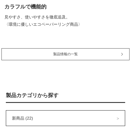
カラフルで機能的
見やすさ、使いやすさを徹底追及。
〈環境に優しいエコペーパーリング商品〉
製品情報の一覧
製品カテゴリから探す
新商品 (22)