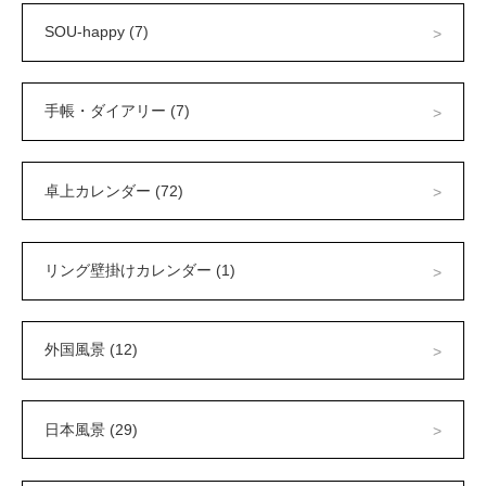
SOU-happy (7)
手帳・ダイアリー (7)
卓上カレンダー (72)
リング壁掛けカレンダー (1)
外国風景 (12)
日本風景 (29)