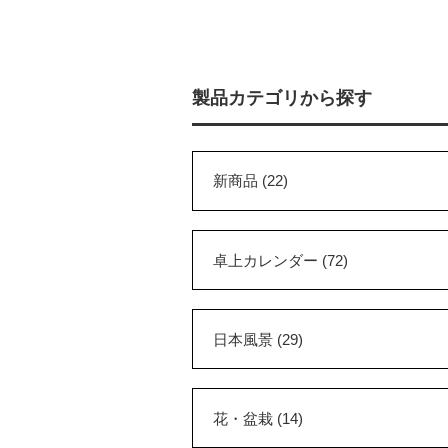
製品カテゴリから探す
新商品 (22)
卓上カレンダー (72)
日本風景 (29)
花・盆栽 (14)