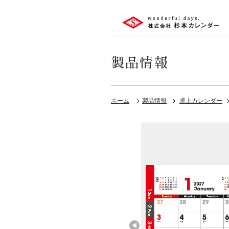
製品情報
ホーム
製品情報
卓上カレンダー